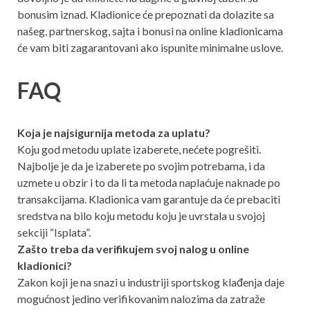
bonusim iznad. Kladionice će prepoznati da dolazite sa
našeg, partnerskog, sajta i bonusi na online kladionicama
će vam biti zagarantovani ako ispunite minimalne uslove.
FAQ
Koja je najsigurnija metoda za uplatu?
Koju god metodu uplate izaberete, nećete pogrešiti.
Najbolje je da je izaberete po svojim potrebama, i da
uzmete u obzir i to da li ta metoda naplaćuje naknade po
transakcijama. Kladionica vam garantuje da će prebaciti
sredstva na bilo koju metodu koju je uvrstala u svojoj
sekciji “Isplata”.
Zašto treba da verifikujem svoj nalog u online
kladionici?
Zakon koji je na snazi u industriji sportskog klađenja daje
mogućnost jedino verifikovanim nalozima da zatraže