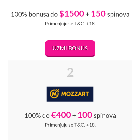
$1500
150
100% bonusa do
+
spinova
Primenjuju se T&C. +18.
UZMI BONUS
2
€400
100
100% do
+
spinova
Primenjuju se T&C. +18.