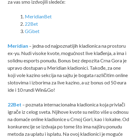
za vas smo izdvojili sledeće:
MeridianBet
22Bet
GGbet
Meridian
– jedna od najpoznatijih kladionica na prostoru
ex-yu. Nudi visoke kvote, mogućnost live klađenja, a ima i
solidnu esports ponudu. Bonus bez depozita Crna Gora je
upravo dostupan u Meridian kladionici. Takođe, za one
koji vole kazino sekcija na sajtu je bogata različitim online
slotovima i izborima za live kazino, a uz bonus od 50 eura
ide i 10 rundi Win&Go!
22Bet
– poznata internacionalna kladionica koja privlači
igrače iz celog sveta. Njihove kvote su nešto više u odnosu
na domaće online kladionice u Crnoj Gori, kao i lokalne. Od
konkurencije se izdvaja po tome što ima najširu ponudu
metoda za uplatu i isplatu. Na ovoj kladionici je moguće