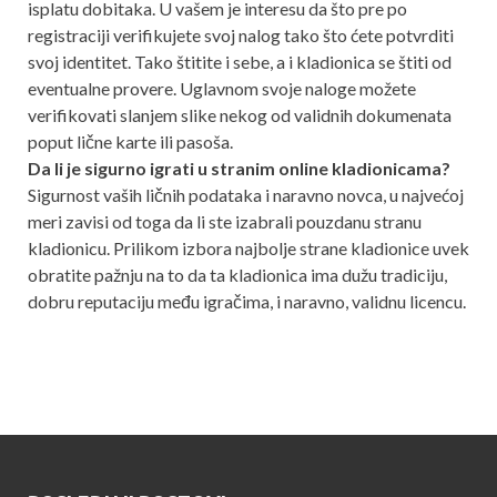
isplatu dobitaka. U vašem je interesu da što pre po
registraciji verifikujete svoj nalog tako što ćete potvrditi
svoj identitet. Tako štitite i sebe, a i kladionica se štiti od
eventualne provere. Uglavnom svoje naloge možete
verifikovati slanjem slike nekog od validnih dokumenata
poput lične karte ili pasoša.
Da li je sigurno igrati u stranim online kladionicama?
Sigurnost vaših ličnih podataka i naravno novca, u najvećoj
meri zavisi od toga da li ste izabrali pouzdanu stranu
kladionicu. Prilikom izbora najbolje strane kladionice uvek
obratite pažnju na to da ta kladionica ima dužu tradiciju,
dobru reputaciju među igračima, i naravno, validnu licencu.