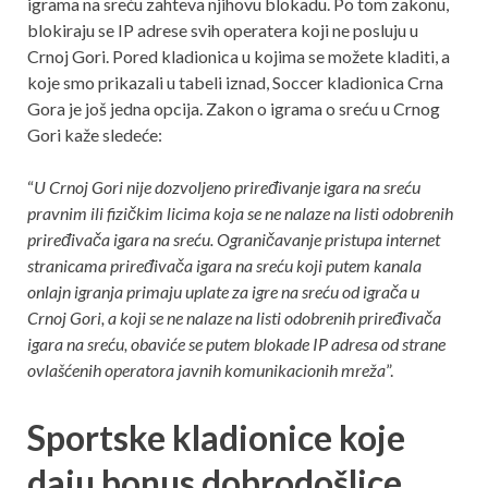
igrama na sreću zahteva njihovu blokadu. Po tom zakonu,
blokiraju se IP adrese svih operatera koji ne posluju u
Crnoj Gori. Pored kladionica u kojima se možete kladiti, a
koje smo prikazali u tabeli iznad, Soccer kladionica Crna
Gora je još jedna opcija. Zakon o igrama o sreću u Crnog
Gori kaže sledeće:
“
U Crnoj Gori nije dozvoljeno priređivanje igara na sreću
pravnim ili fizičkim licima koja se ne nalaze na listi odobrenih
priređivača igara na sreću. Ograničavanje pristupa internet
stranicama priređivača igara na sreću koji putem kanala
onlajn igranja primaju uplate za igre na sreću od igrača u
Crnoj Gori, a koji se ne nalaze na listi odobrenih priređivača
igara na sreću, obaviće se putem blokade IP adresa od strane
ovlašćenih operatora javnih komunikacionih mreža
”.
Sportske kladionice koje
daju bonus dobrodošlice