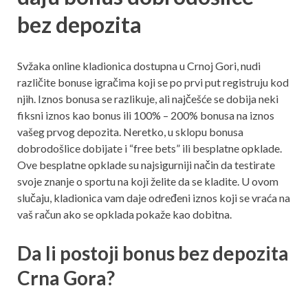
bez depozita
Svžaka online kladionica dostupna u Crnoj Gori, nudi
različite bonuse igračima koji se po prvi put registruju kod
njih. Iznos bonusa se razlikuje, ali najčešće se dobija neki
fiksni iznos kao bonus ili 100% – 200% bonusa na iznos
vašeg prvog depozita. Neretko, u sklopu bonusa
dobrodošlice dobijate i “free bets” ili besplatne opklade.
Ove besplatne opklade su najsigurniji način da testirate
svoje znanje o sportu na koji želite da se kladite. U ovom
slučaju, kladionica vam daje određeni iznos koji se vraća na
vaš račun ako se opklada pokaže kao dobitna.
Da li postoji bonus bez depozita
Crna Gora?