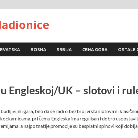
ladionice
RVATSKA
BOSNA
SRBIJA
CRNA GORA
OSTALE 
 u Engleskoj/UK – slotovi i rul
ljivijih igara, bilo da se radi o bezbroj vrsta slotova ili klasičnom
 kockarnicama, pri čemu Engleska ima regulisan i dobro uspostavlje
zemljama, a najpoznatije promocije su besplatni spinovi koji dobij