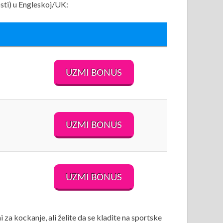
sti) u Engleskoj/UK:
UZMI BONUS
UZMI BONUS
UZMI BONUS
za kockanje, ali želite da se kladite na sportske