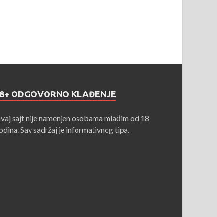
18+ ODGOVORNO KLAĐENJE
vaj sajt nije namenjen osobama mlađim od 18
odina. Sav sadržaj je informativnog tipa.