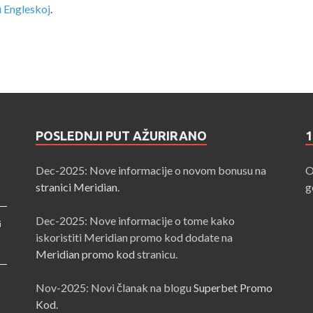
u Engleskoj
.
POSLEDNJI PUT AŽURIRANO
Dec-2025: Nove informacije o novom bonusu na
O
stranici Meridian
.
g
Dec-2025: Nove informacije o tome kako
i
iskoristiti Meridian promo kod dodate na
Meridian promo kod
stranicu.
Nov-2025: Novi članak na blogu
Superbet Promo
Kod
.