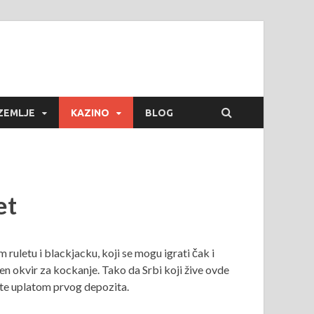
ZEMLJE
KAZINO
BLOG
et
 ruletu i blackjacku, koji se mogu igrati čak i
n okvir za kockanje. Tako da Srbi koji žive ovde
ate uplatom prvog depozita.