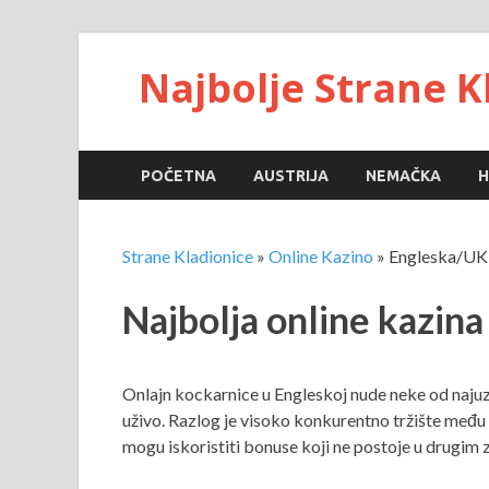
Najbolje Strane K
POČETNA
AUSTRIJA
NEMAČKA
H
Strane Kladionice
»
Online Kazino
»
Engleska/UK
Najbolja online kazina
Onlajn kockarnice u Engleskoj nude neke od najuzbud
uživo. Razlog je visoko konkurentno tržište među
mogu iskoristiti bonuse koji ne postoje u drugim 