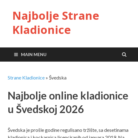
Najbolje Strane
Kladionice
MAIN MENU
Strane Kladionice
»
Švedska
Najbolje online kladionice
u Švedskoj 2026
Švedska je prošle godine regulisano tržište, sa desetinama
kladionica i kockarnica licenciranih od januara 2019. Na