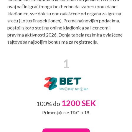
ovaj način igrači mogu bezbedno da izaberu pouzdane
kladionice, sve dok su one ovlašćene od organa za igre na
sreću (Lotteriinspektionen). Prema najnovijim podacima,
postoji skoro stotinu online kladionica sa licencom i
pravima aktivnosti 2026. Donja tabela rezimira ovlašćene
sajtove sa najboljim bonusima za registraciju.
1
1200 SEK
100% do
Primenjuju se T&C. +18.