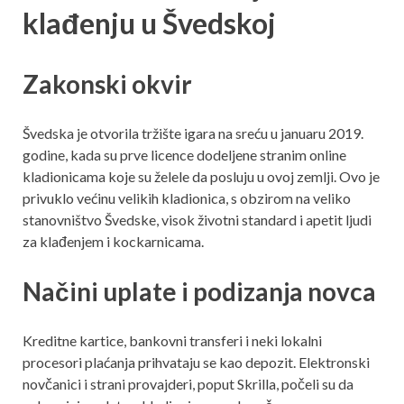
klađenju u Švedskoj
Zakonski okvir
Švedska je otvorila tržište igara na sreću u januaru 2019.
godine, kada su prve licence dodeljene stranim online
kladionicama koje su želele da posluju u ovoj zemlji. Ovo je
privuklo većinu velikih kladionica, s obzirom na veliko
stanovništvo Švedske, visok životni standard i apetit ljudi
za klađenjem i kockarnicama.
Načini uplate i podizanja novca
Kreditne kartice, bankovni transferi i neki lokalni
procesori plaćanja prihvataju se kao depozit. Elektronski
novčanici i strani provajderi, poput Skrilla, počeli su da