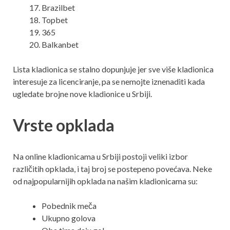
Brazilbet
Topbet
365
Balkanbet
Lista kladionica se stalno dopunjuje jer sve više kladionica
interesuje za licenciranje, pa se nemojte iznenaditi kada
ugledate brojne nove kladionice u Srbiji.
Vrste opklada
Na online kladionicama u Srbiji postoji veliki izbor
različitih opklada, i taj broj se postepeno povećava. Neke
od najpopularnijih opklada na našim kladionicama su:
Pobednik meča
Ukupno golova