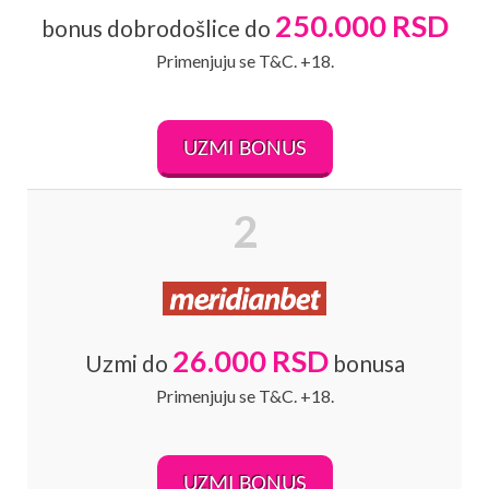
250.000 RSD
bonus dobrodošlice do
Primenjuju se T&C. +18.
UZMI BONUS
2
26.000 RSD
Uzmi do
bonusa
Primenjuju se T&C. +18.
UZMI BONUS