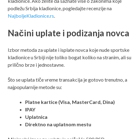
kladionice. Ako želite da saznate više o zakonima koje
podležu Srbija kladionice, pogledajte recenzije na
NajboljeKladionice.rs
.
Načini uplate i podizanja novca
Izbor metoda za uplate i isplate novca koje nude sportske
kladionice u Srbiji nije toliko bogat koliko na stranim, ali su
prilično brze i jednostavne.
Što se uplata tiče vreme transakcija je gotovo trenutno, a
najpopularnije metode su:
Platne kartice (Visa, MasterCard, Dina)
IPAY
Uplatnica
Direktno na uplatnom mestu