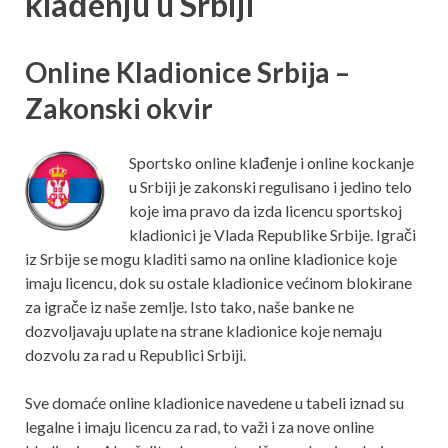
klađenju u Srbiji
Online Kladionice Srbija –
Zakonski okvir
Sportsko online klađenje i online kockanje
u Srbiji je zakonski regulisano i jedino telo
koje ima pravo da izda licencu sportskoj
kladionici je Vlada Republike Srbije. Igrači
iz Srbije se mogu kladiti samo na online kladionice koje
imaju licencu, dok su ostale kladionice većinom blokirane
za igrače iz naše zemlje. Isto tako, naše banke ne
dozvoljavaju uplate na strane kladionice koje nemaju
dozvolu za rad u Republici Srbiji.
Sve domaće online kladionice navedene u tabeli iznad su
legalne i imaju licencu za rad, to važi i za nove online