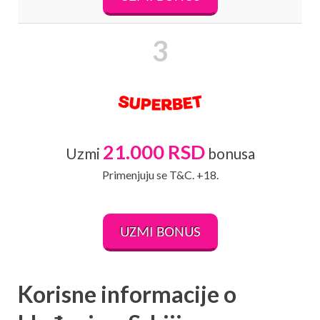
3
21.000 RSD
Uzmi
bonusa
Primenjuju se T&C. +18.
UZMI BONUS
Korisne informacije o