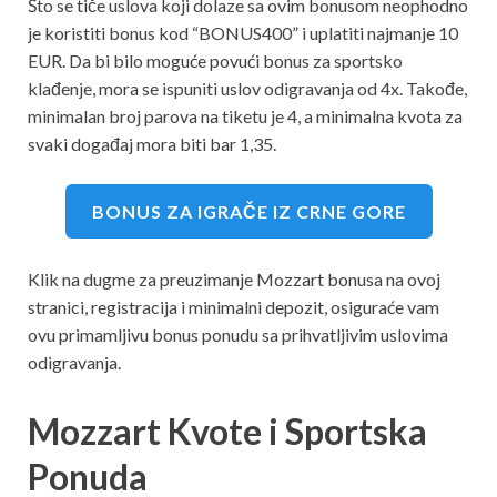
Što se tiče uslova koji dolaze sa ovim bonusom neophodno
je koristiti bonus kod “BONUS400” i uplatiti najmanje 10
EUR. Da bi bilo moguće povući bonus za sportsko
klađenje, mora se ispuniti uslov odigravanja od 4x. Takođe,
minimalan broj parova na tiketu je 4, a minimalna kvota za
svaki događaj mora biti bar 1,35.
BONUS ZA IGRAČE IZ CRNE GORE
Klik na dugme za preuzimanje Mozzart bonusa na ovoj
stranici, registracija i minimalni depozit, osiguraće vam
ovu primamljivu bonus ponudu sa prihvatljivim uslovima
odigravanja.
Mozzart Kvote i Sportska
Ponuda