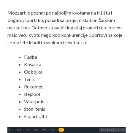
Mozzart je poznat po najboljim kvotama na tržištu i
bogatoj sportskoj ponudi sa brojnim kladioničarskim
marketima. Gotovo za svaki događaj pronaći ćete barem
malo veću kvotu nego kod konkurencije. Sportovi na koje
se možete kladiti u svakom trenutku su:
Fudba
Košarka
Odbojka
Tenis
Rukomet
Bejzbol
Vaterpolo
Stoni tenis
Esports, itd.