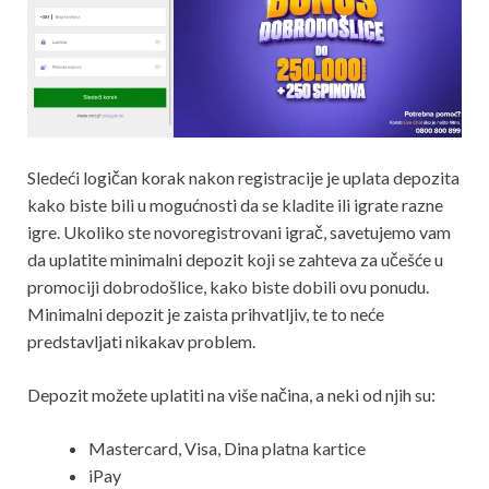
Sledeći logičan korak nakon registracije je uplata depozita
kako biste bili u mogućnosti da se kladite ili igrate razne
igre. Ukoliko ste novoregistrovani igrač, savetujemo vam
da uplatite minimalni depozit koji se zahteva za učešće u
promociji dobrodošlice, kako biste dobili ovu ponudu.
Minimalni depozit je zaista prihvatljiv, te to neće
predstavljati nikakav problem.
Depozit možete uplatiti na više načina, a neki od njih su:
Mastercard, Visa, Dina platna kartice
iPay