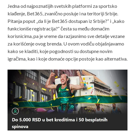
Jedna od najpoznatijih svetskih platformi za sportsko
klađenje, Bet365, zvanično posluje i na teritoriji Srbije.
Pitanja poput „da li je Bet365 dostupan iz Srbije?“ i „kako
funkcioniše registracija?“ česta su među domaćim
korisnicima, pa je vreme da razjasnimo sve detalje vezane
za korišćenje ovog brenda. U ovom vodiču objašnjavamo
kako se kladiti, koje pogodnosti su dostupne novim
igračima, kao i koje domaće opcije postoje kao alternativa.