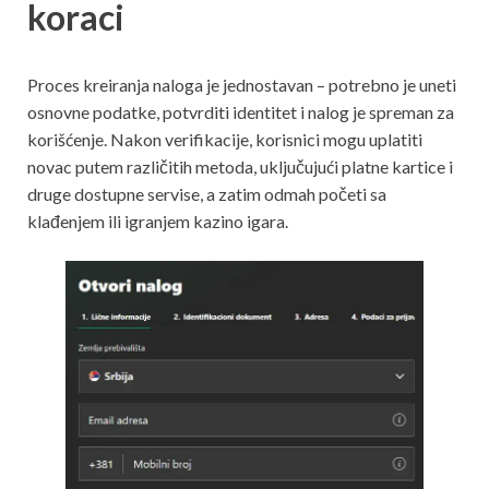
koraci
Proces kreiranja naloga je jednostavan – potrebno je uneti
osnovne podatke, potvrditi identitet i nalog je spreman za
korišćenje. Nakon verifikacije, korisnici mogu uplatiti
novac putem različitih metoda, uključujući platne kartice i
druge dostupne servise, a zatim odmah početi sa
klađenjem ili igranjem kazino igara.