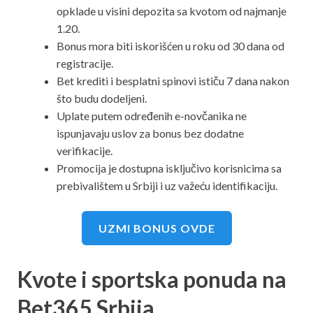
opklade u visini depozita sa kvotom od najmanje
1.20.
Bonus mora biti iskorišćen u roku od 30 dana od
registracije.
Bet krediti i besplatni spinovi ističu 7 dana nakon
što budu dodeljeni.
Uplate putem određenih e-novčanika ne
ispunjavaju uslov za bonus bez dodatne
verifikacije.
Promocija je dostupna isključivo korisnicima sa
prebivalištem u Srbiji i uz važeću identifikaciju.
UZMI BONUS OVDE
Kvote i sportska ponuda na
Bet365 Srbija