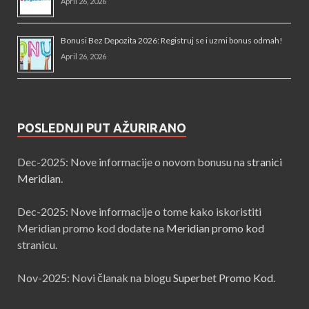
April 26, 2026
Bonusi Bez Depozita 2026: Registruj se i uzmi bonus odmah!
April 26, 2026
POSLEDNJI PUT AŽURIRANO
Dec-2025: Nove informacije o novom bonusu na
stranici
Meridian
.
Dec-2025: Nove informacije o tome kako iskoristiti
Meridian promo kod dodate na
Meridian promo kod
stranicu.
Nov-2025: Novi članak na blogu
Superbet Promo Kod
.