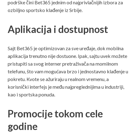
podrške čini Bet365 jednim od najprivlačnijih izbora za
ozbiljno sportsko klađenje iz Srbije.
Aplikacija i dostupnost
Sajt Bet365 je optimizovan za sve uređaje, dok mobilna
aplikacija trenutno nije dostuone. Ipak, sajtu uvek možete
pristupiti sa svog interner pretraživača na momilnom
telefunu, što vam mogućava brzo i jednostavno klađenje u
pokretu. Kvote se ažuriraju u realnom vremenu, a
korisnički interfejs je među najpreglednijima u industriji,
kao i sportska ponuda.
Promocije tokom cele
godine