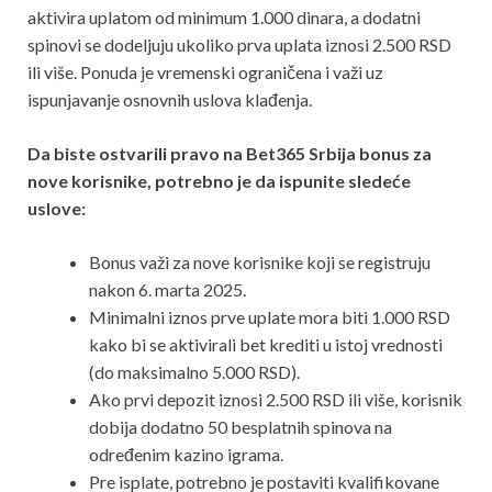
aktivira uplatom od minimum 1.000 dinara, a dodatni
spinovi se dodeljuju ukoliko prva uplata iznosi 2.500 RSD
ili više. Ponuda je vremenski ograničena i važi uz
ispunjavanje osnovnih uslova klađenja.
Da biste ostvarili pravo na Bet365 Srbija bonus za
nove korisnike, potrebno je da ispunite sledeće
uslove:
Bonus važi za nove korisnike koji se registruju
nakon 6. marta 2025.
Minimalni iznos prve uplate mora biti 1.000 RSD
kako bi se aktivirali bet krediti u istoj vrednosti
(do maksimalno 5.000 RSD).
Ako prvi depozit iznosi 2.500 RSD ili više, korisnik
dobija dodatno 50 besplatnih spinova na
određenim kazino igrama.
Pre isplate, potrebno je postaviti kvalifikovane