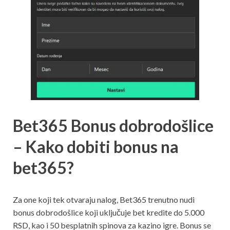
Bet365 Bonus dobrodošlice
– Kako dobiti bonus na
bet365?
Za one koji tek otvaraju nalog, Bet365 trenutno nudi
bonus dobrodošlice koji uključuje bet kredite do 5.000
RSD, kao i 50 besplatnih spinova za kazino igre. Bonus se