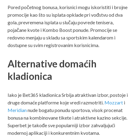
Pored početnog bonusa, korisnici mogu iskoristiti i brojne
promocije kao što su isplata opklade pri vođstvu od dva
gola, prevremena isplata u slučaju povrede tenisera,
pojačane kvote i Kombo Boost ponude. Promocije se
redovno menjaju u skladu sa sportskim kalendarom i
dostupne su svim registrovanim korisnicima.
Alternative domaćih
kladionica
Iako je Bet365 kladionica Srbija atraktivan izbor, postoje i
druge domaće platforme koje vredi razmotriti.
Mozzart
i
Meridian
nude bogatu ponudu sportova, visok procenat
bonusa na kombinovane tikete i atraktivne kazino sekcije.
Superbet je takođe sve popularniji izbor zahvaljujući
modernoj aplikaciji i konkurentnim kvotama.