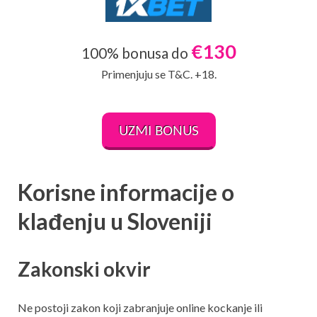
€130
100% bonusa do
Primenjuju se T&C. +18.
UZMI BONUS
Korisne informacije o
klađenju u Sloveniji
Zakonski okvir
Ne postoji zakon koji zabranjuje online kockanje ili