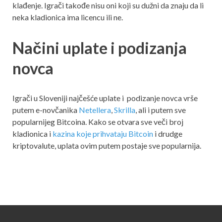
klađenje. Igrači takođe nisu oni koji su dužni da znaju da li
neka kladionica ima licencu ili ne.
Načini uplate i podizanja
novca
Igrači u Sloveniji najčešće uplate i podizanje novca vrše
putem e-novčanika
Netellera
,
Skrilla
, ali i putem sve
popularnijeg Bitcoina. Kako se otvara sve veči broj
kladionica i
kazina koje prihvataju Bitcoin
i drudge
kriptovalute, uplata ovim putem postaje sve popularnija.