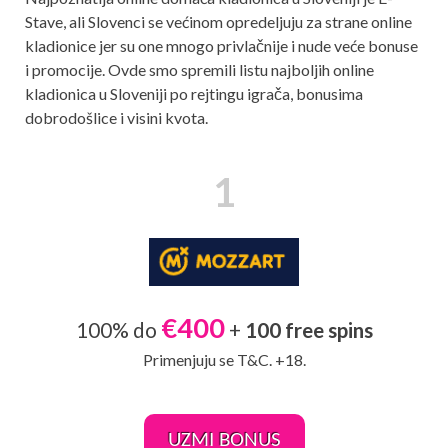
Stave, ali Slovenci se većinom opredeljuju za strane online
kladionice jer su one mnogo privlačnije i nude veće bonuse
i promocije. Ovde smo spremili listu najboljih online
kladionica u Sloveniji po rejtingu igrača, bonusima
dobrodošlice i visini kvota.
1
€400
100% do
+
100 free spins
Primenjuju se T&C. +18.
UZMI BONUS