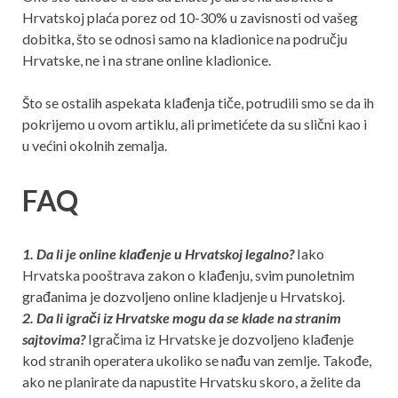
Hrvatskoj plaća porez od 10-30% u zavisnosti od vašeg
dobitka, što se odnosi samo na kladionice na području
Hrvatske, ne i na strane online kladionice.
Što se ostalih aspekata klađenja tiče, potrudili smo se da ih
pokrijemo u ovom artiklu, ali primetićete da su slični kao i
u većini okolnih zemalja.
FAQ
1. Da li je online klađenje u Hrvatskoj legalno?
Iako
Hrvatska pooštrava zakon o klađenju, svim punoletnim
građanima je dozvoljeno online kladjenje u Hrvatskoj.
2. Da li igrači iz Hrvatske mogu da se klade na stranim
sajtovima?
Igračima iz Hrvatske je dozvoljeno klađenje
kod stranih operatera ukoliko se nađu van zemlje. Takođe,
ako ne planirate da napustite Hrvatsku skoro, a želite da