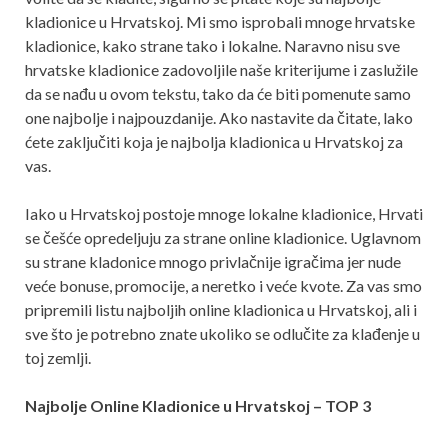
kladionice u Hrvatskoj. Mi smo isprobali mnoge hrvatske
kladionice, kako strane tako i lokalne. Naravno nisu sve
hrvatske kladionice zadovoljile naše kriterijume i zaslužile
da se nađu u ovom tekstu, tako da će biti pomenute samo
one najbolje i najpouzdanije. Ako nastavite da čitate, lako
ćete zaključiti koja je najbolja kladionica u Hrvatskoj za
vas.
Iako u Hrvatskoj postoje mnoge lokalne kladionice, Hrvati
se češće opredeljuju za strane online kladionice. Uglavnom
su strane kladonice mnogo privlačnije igračima jer nude
veće bonuse, promocije, a neretko i veće kvote. Za vas smo
pripremili listu najboljih online kladionica u Hrvatskoj, ali i
sve što je potrebno znate ukoliko se odlučite za klađenje u
toj zemlji.
Najbolje Online Kladionice u Hrvatskoj – TOP 3