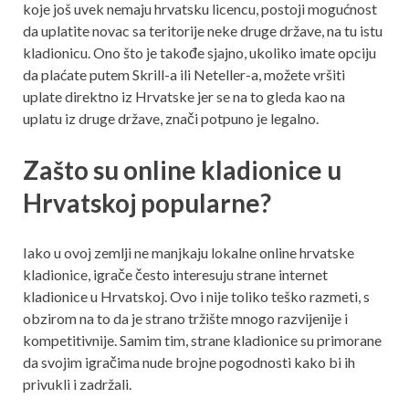
koje još uvek nemaju hrvatsku licencu, postoji mogućnost
da uplatite novac sa teritorije neke druge države, na tu istu
kladionicu. Ono što je takođe sjajno, ukoliko imate opciju
da plaćate putem Skrill-a ili Neteller-a, možete vršiti
uplate direktno iz Hrvatske jer se na to gleda kao na
uplatu iz druge države, znači potpuno je legalno.
Zašto su online kladionice u
Hrvatskoj popularne?
Iako u ovoj zemlji ne manjkaju lokalne online hrvatske
kladionice, igrače često interesuju strane internet
kladionice u Hrvatskoj. Ovo i nije toliko teško razmeti, s
obzirom na to da je strano tržište mnogo razvijenije i
kompetitivnije. Samim tim, strane kladionice su primorane
da svojim igračima nude brojne pogodnosti kako bi ih
privukli i zadržali.