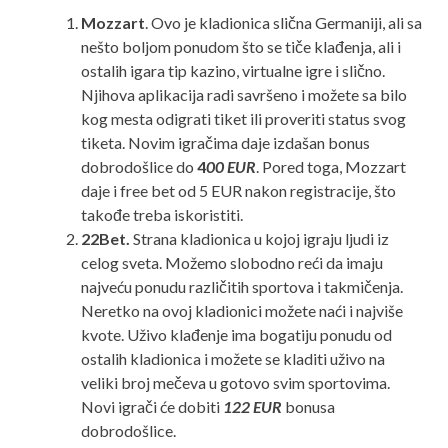
Mozzart
. Ovo je kladionica slična Germaniji, ali sa
nešto boljom ponudom što se tiče klađenja, ali i
ostalih igara tip kazino, virtualne igre i slično.
Njihova aplikacija radi savršeno i možete sa bilo
kog mesta odigrati tiket ili proveriti status svog
tiketa. Novim igračima daje izdašan bonus
dobrodošlice do
4
00 EUR
. Pored toga, Mozzart
daje i free bet od 5 EUR nakon registracije, što
takođe treba iskoristiti.
22Bet.
Strana kladionica u kojoj igraju ljudi iz
celog sveta. Možemo slobodno reći da imaju
najveću ponudu različitih sportova i takmičenja.
Neretko na ovoj kladionici možete naći i najviše
kvote. Uživo klađenje ima bogatiju ponudu od
ostalih kladionica i možete se kladiti uživo na
veliki broj mečeva u gotovo svim sportovima.
Novi igrači će dobiti
122 EUR
bonusa
dobrodošlice.