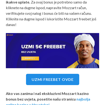
ikakve uplate.
Za ovaj bonus je potrebno samo da
kliknete na dugme ispod, napravite Mozzart račun,
verifikujete svoj nalog i bonus će biti na vašem računu.
Kliknite na dugme ispod i iskoristite Mozzart freebet još
danas!
UZMI FREEBET OVDE
Ako vas zanima i naš ekskluzivni Mozzart kazino
bonus bez uvjeta, posetite našu stranicu
najbolja
online kazina u Hrvatskoj
.