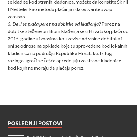
se kladite kod stranih kladonica, možete da koristite Skirll
I Netteler kao metodu plaćanja i da ostvarite svoju
zamisao.
3. Da li se plaća porez na dobitke od klađenja?
Porez na
dobitke stečene prilikom klađenja se u Hrvatskoj plaća od
2015. godine u iznosima koji zavise od visine dobitaka i
oni se odnose na opklade koje su sprovedene kod lokalnih
kladionica na području Republike Hrvatske. Iz tog
razloga, igrači se češće opredeljuju za strane kladonice
kod kojih ne moraju da plaćaju porez.
POSLEDNJI POSTOVI