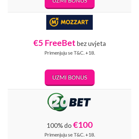
UZMI BONUS
€5 FreeBet
bez uvjeta
Primenjuju se T&C. +18.
UZMI BONUS
€100
100% do
Primenjuju se T&C. +18.