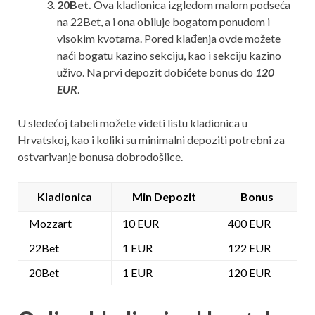
20Bet.
Ova kladionica izgledom malom podseća
na 22Bet, a i ona obiluje bogatom ponudom i
visokim kvotama. Pored klađenja ovde možete
naći bogatu kazino sekciju, kao i sekciju kazino
uživo. Na prvi depozit dobićete bonus do
120
EUR
.
U sledećoj tabeli možete videti listu kladionica u
Hrvatskoj, kao i koliki su minimalni depoziti potrebni za
ostvarivanje bonusa dobrodošlice.
Kladionica
Min Depozit
Bonus
Mozzart
10 EUR
400 EUR
22Bet
1 EUR
122 EUR
20Bet
1 EUR
120 EUR