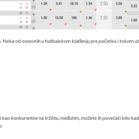
tna. Neka od osnovnih u fudbalskom klađenju pre početka i tokom u
 kao konkurentne na tržištu, međutim, možete ih povećati bilo ka
o.