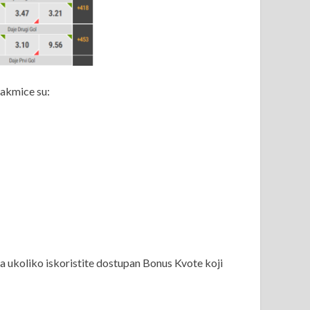
takmice su:
da ukoliko iskoristite dostupan Bonus Kvote koji