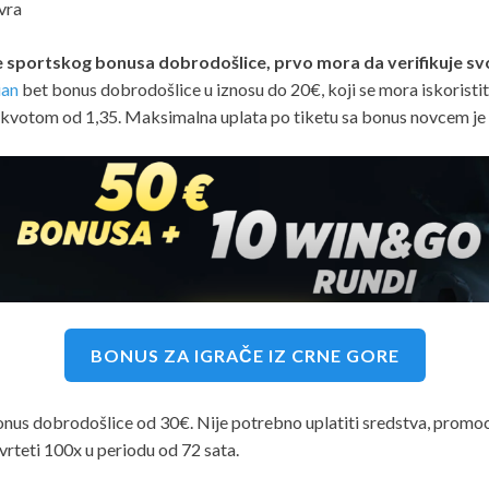
vra
je sportskog bonusa dobrodošlice, prvo mora da verifikuje sv
ian
bet bonus dobrodošlice u iznosu do 20€, koji se mora iskoristiti
m kvotom od 1,35. Maksimalna uplata po tiketu sa bonus novcem je
BONUS ZA IGRAČE IZ CRNE GORE
nus dobrodošlice od 30€. Nije potrebno uplatiti sredstva, promocij
vrteti 100x u periodu od 72 sata.