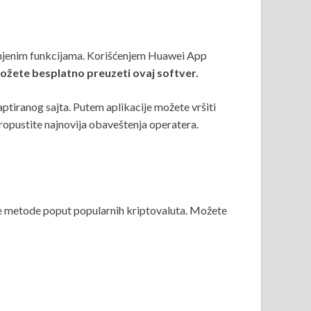
i njenim funkcijama. Korišćenjem Huawei App
ožete besplatno preuzeti ovaj softver.
aptiranog sajta. Putem aplikacije možete vršiti
 propustite najnovija obaveštenja operatera.
tivne metode poput popularnih kriptovaluta. Možete