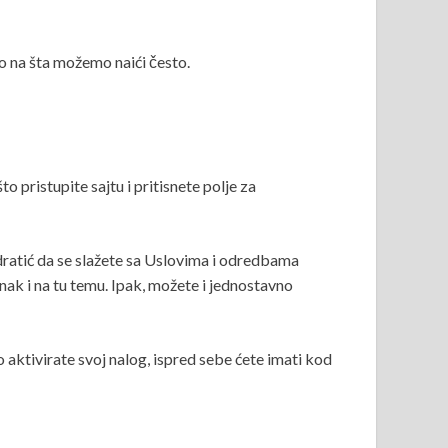
o na šta možemo naići često.
 pristupite sajtu i pritisnete polje za
dratić da se slažete sa Uslovima i odredbama
anak i na tu temu. Ipak, možete i jednostavno
 aktivirate svoj nalog, ispred sebe ćete imati kod