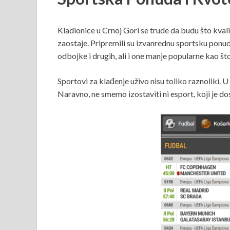
Kladionice u Crnoj Gori se trude da budu što kva
zaostaje. Pripremili su izvanrednu sportsku ponud
odbojke i drugih, ali i one manje popularne kao što 
Sportovi za klađenje uživo nisu toliko raznoliki. 
Naravno, ne smemo izostaviti ni esport, koji je d