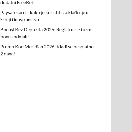
dodatni FreeBet!
Paysafecard – kako je koristiti za klađenje u
Srbiji i inostranstvu
Bonusi Bez Depozita 2026: Registruj se i uzmi
bonus odmah!
Promo Kod Meridian 2026: Kladi se besplatno
2 dana!