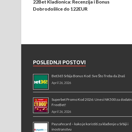
22Bet Kladionica: Recenzija i Bonus
Dobrodošlice do 122EUR
POSLEDNJI POSTOVI
Bet365 Srbija Bonus Kod: Sve Što Treba da Znaš
April 26, 2026
Superbet Promo Kod 2026: Unesi NK500 za dodatn
FreeBet!
April 26, 2026
Paysafecard – kako je koristiti za klađenje u Srbiji i
inostranstvu