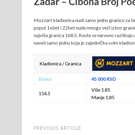
Zadar – Cibona Broj Po
Mozzart kladionica nudi samo jednu granicu za b
poput 1xbet i 22bet nude mnogo veći izbor granica
najviša granica 168.5. Kvote se naravno razlikuju 
naveli samo jednu koja je zajednička svim kladio
Kladionica / Granica
Bonus
45 000 RSD
Više 1.85
154.5
Manje 1.85
PREVIOUS ARTICLE