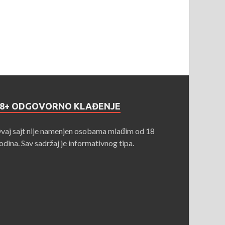
18+ ODGOVORNO KLAĐENJE
vaj sajt nije namenjen osobama mlađim od 18
odina. Sav sadržaj je informativnog tipa.