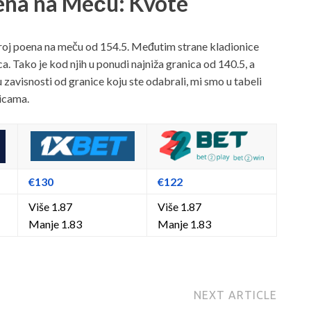
ena na Meču: Kvote
roj poena na meču od 154.5. Međutim strane kladionice
. Tako je kod njih u ponudi najniža granica od 140.5, a
u zavisnosti od granice koju ste odabrali, mi smo u tabeli
nicama.
€130
€122
Više 1.87
Više 1.87
Manje 1.83
Manje 1.83
NEXT ARTICLE