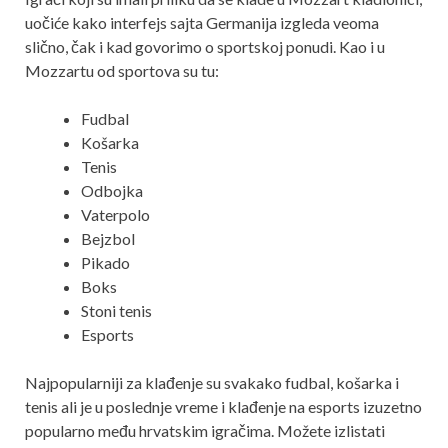
uočiće kako interfejs sajta Germanija izgleda veoma
slično, čak i kad govorimo o sportskoj ponudi. Kao i u
Mozzartu od sportova su tu:
Fudbal
Košarka
Tenis
Odbojka
Vaterpolo
Bejzbol
Pikado
Boks
Stoni tenis
Esports
Najpopularniji za klađenje su svakako fudbal, košarka i
tenis ali je u poslednje vreme i klađenje na esports izuzetno
popularno među hrvatskim igračima. Možete izlistati