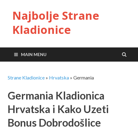
Najbolje Strane
Kladionice
MAIN MENU
Strane Kladionice
»
Hrvatska
»
Germania
Germania Kladionica
Hrvatska i Kako Uzeti
Bonus Dobrodošlice