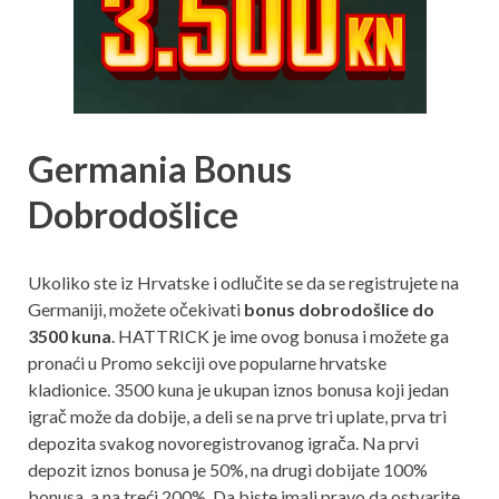
Germania Bonus
Dobrodošlice
Ukoliko ste iz Hrvatske i odlučite se da se registrujete na
Germaniji, možete očekivati
bonus dobrodošlice do
3500 kuna
. HATTRICK je ime ovog bonusa i možete ga
pronaći u Promo sekciji ove popularne hrvatske
kladionice. 3500 kuna je ukupan iznos bonusa koji jedan
igrač može da dobije, a deli se na prve tri uplate, prva tri
depozita svakog novoregistrovanog igrača. Na prvi
depozit iznos bonusa je 50%, na drugi dobijate 100%
bonusa, a na treći 200%. Da biste imali pravo da ostvarite