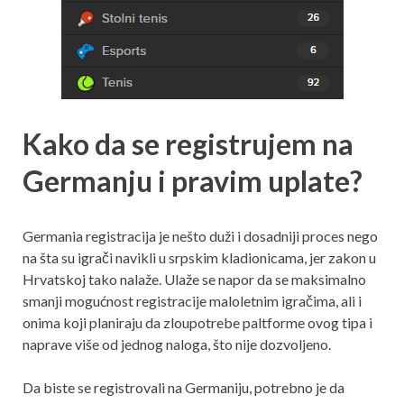
Kako da se registrujem na
Germanju i pravim uplate?
Germania registracija je nešto duži i dosadniji proces nego
na šta su igrači navikli u srpskim kladionicama, jer zakon u
Hrvatskoj tako nalaže. Ulaže se napor da se maksimalno
smanji mogućnost registracije maloletnim igračima, ali i
onima koji planiraju da zloupotrebe paltforme ovog tipa i
naprave više od jednog naloga, što nije dozvoljeno.
Da biste se registrovali na Germaniju, potrebno je da