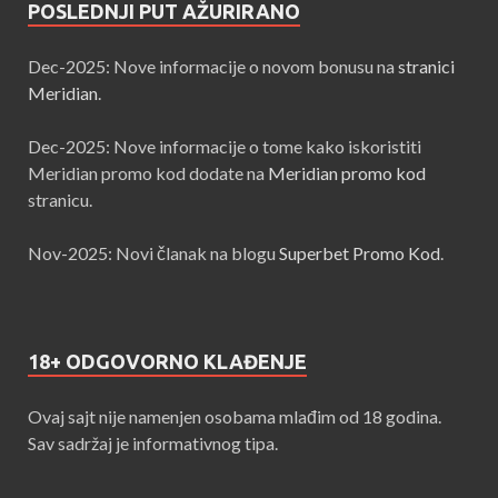
POSLEDNJI PUT AŽURIRANO
Dec-2025: Nove informacije o novom bonusu na
stranici
Meridian
.
Dec-2025: Nove informacije o tome kako iskoristiti
Meridian promo kod dodate na
Meridian promo kod
stranicu.
Nov-2025: Novi članak na blogu
Superbet Promo Kod
.
18+ ODGOVORNO KLAĐENJE
Ovaj sajt nije namenjen osobama mlađim od 18 godina.
Sav sadržaj je informativnog tipa.