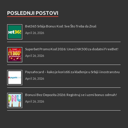
POSLEDNJI POSTOVI
Bet365 Srbija Bonus Kod: Sve Što Treba da Znaš
April 26, 2026
Superbet Promo Kod 2026: Unesi NK500 za dodatni FreeBet!
April 26, 2026
Paysafecard – kako je koristiti za klađenje u Srbiji i inostranstvu
April 26, 2026
Bonusi Bez Depozita 2026: Registruj se i uzmi bonus odmah!
April 26, 2026